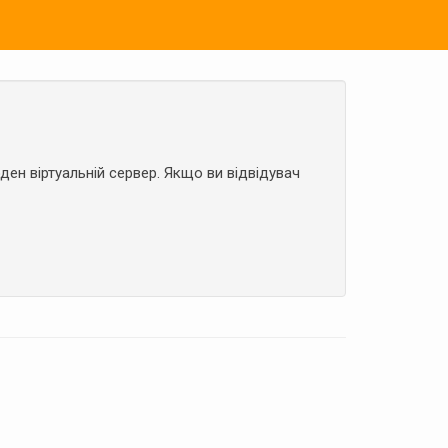
ден віртуальній сервер. Якщо ви відвідувач